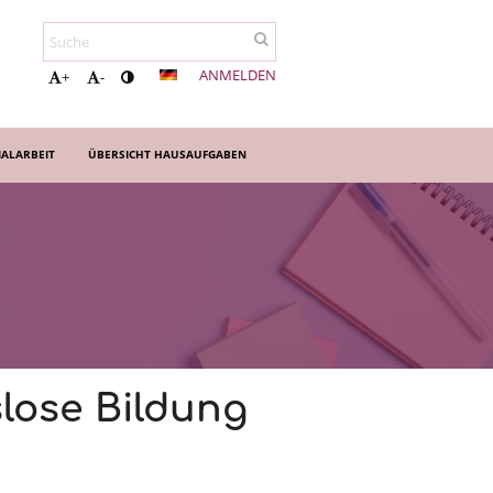
ANMELDEN
+
-
ALARBEIT
ÜBERSICHT HAUSAUFGABEN
lose Bildung