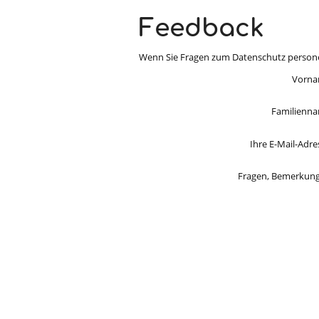
Feedback
Wenn Sie Fragen zum Datenschutz personen
Vorna
Familienna
Ihre E-Mail-Adre
Fragen, Bemerkung