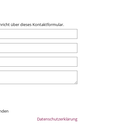
richt über dieses Kontaktformular.
anden
Datenschutzerklärung