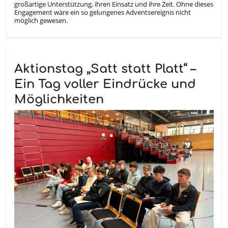
großartige Unterstützung, ihren Einsatz und ihre Zeit. Ohne dieses
Engagement wäre ein so gelungenes Adventsereignis nicht
möglich gewesen.
Aktionstag „Satt statt Platt“ –
Ein Tag voller Eindrücke und
Möglichkeiten