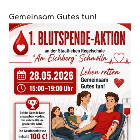
Gemeinsam Gutes tun!