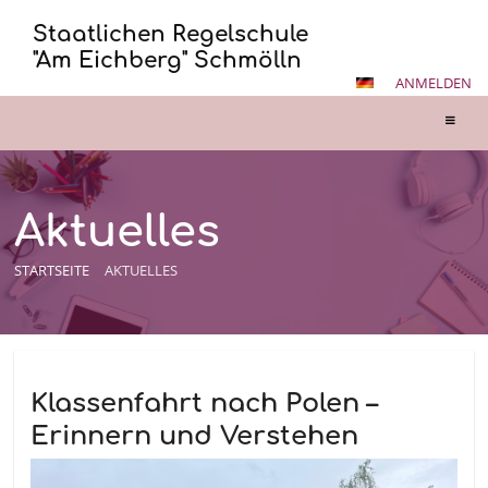
Staatlichen Regelschule
"Am Eichberg" Schmölln
ANMELDEN
Aktuelles
STARTSEITE
AKTUELLES
Aktuelles
Klassenfahrt nach Polen –
Erinnern und Verstehen