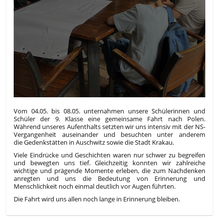
Vom 04.05. bis 08.05. unternahmen unsere Schülerinnen und
Schüler der 9. Klasse eine gemeinsame Fahrt nach Polen.
Während unseres Aufenthalts setzten wir uns intensiv mit der NS-
Vergangenheit auseinander und besuchten unter anderem
die Gedenkstätten in Auschwitz sowie die Stadt
Krakau
.
Viele Eindrücke und Geschichten waren nur schwer zu begreifen
und bewegten uns tief. Gleichzeitig konnten wir zahlreiche
wichtige und prägende Momente erleben, die zum Nachdenken
anregten und uns die Bedeutung von Erinnerung und
Menschlichkeit noch einmal deutlich vor Augen führten.
Die Fahrt wird uns allen noch lange in Erinnerung bleiben.