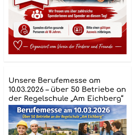
Unsere Berufemesse am
10.03.2026 – über 50 Betriebe an
der Regelschule „Am Eichberg“