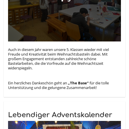
Auch in diesem Jahr waren unsere 5. Klassen wieder mit viel
Freude und Kreativität beim Weihnachtsbasteln dabei. Mit
großem Engagement entstanden zahlreiche schöne
Bastelarbeiten, die die Vorfreude auf die Weihnachtszeit
widerspiegeln.
Ein herzliches Dankeschön geht an
„The Base“
für die tolle
Unterstützung und die gelungene Zusammenarbeit!
Lebendiger Adventskalender