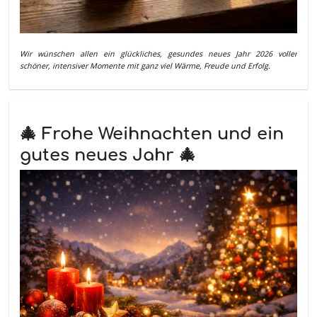
Wir wünschen allen ein glückliches, gesundes neues Jahr 2026 voller
schöner, intensiver Momente mit ganz viel Wärme, Freude und Erfolg.
🎄 Frohe Weihnachten und ein
gutes neues Jahr 🎄