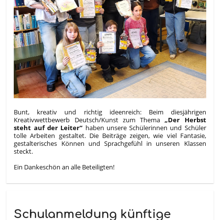
Bunt, kreativ und richtig ideenreich: Beim diesjährigen
Kreativwettbewerb Deutsch/Kunst zum Thema
„Der Herbst
steht auf der Leiter“
haben unsere Schülerinnen und Schüler
tolle Arbeiten gestaltet. Die Beiträge zeigen, wie viel Fantasie,
gestalterisches Können und Sprachgefühl in unseren Klassen
steckt.
Ein Dankeschön an alle Beteiligten!
Schulanmeldung künftige