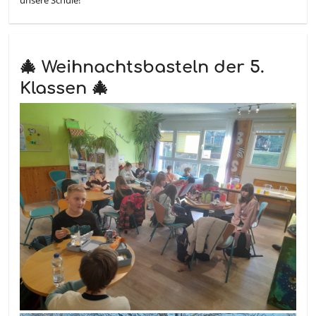
🎄 Weihnachtsbasteln der 5.
Klassen 🎄