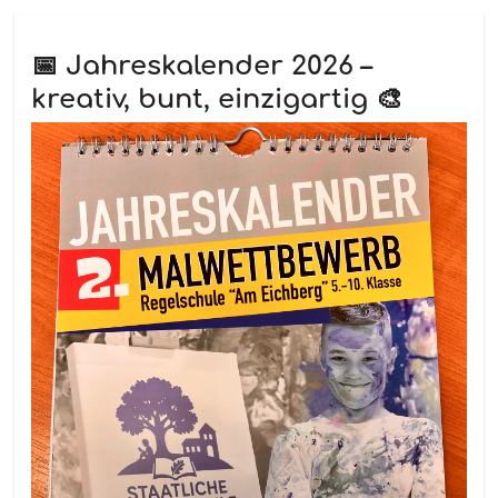
📅 Jahreskalender 2026 –
kreativ, bunt, einzigartig 🎨