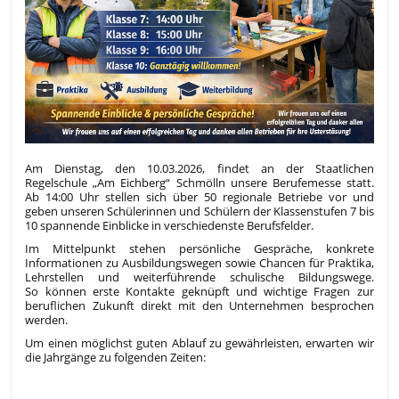
Am Dienstag, den 10.03.2026, findet an der Staatlichen
Regelschule „Am Eichberg“ Schmölln unsere Berufemesse statt.
Ab 14:00 Uhr stellen sich über 50 regionale Betriebe vor und
geben unseren Schülerinnen und Schülern der Klassenstufen 7 bis
10 spannende Einblicke in verschiedenste Berufsfelder.
Im Mittelpunkt stehen persönliche Gespräche, konkrete
Informationen zu Ausbildungswegen sowie Chancen für Praktika,
Lehrstellen und weiterführende schulische Bildungswege.
So können erste Kontakte geknüpft und wichtige Fragen zur
beruflichen Zukunft direkt mit den Unternehmen besprochen
werden.
Um einen möglichst guten Ablauf zu gewährleisten, erwarten wir
die Jahrgänge zu folgenden Zeiten: