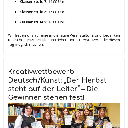
Klassenstufe 7:
14:00 Uhr
Klassenstufe 8:
15:00 Uhr
Klassenstufe 9:
16:00 Uhr
Wir freuen uns auf eine informative Veranstaltung und bedanken
uns schon jetzt bei allen Betrieben und Unterstützern, die diesen
Tag möglich machen.
Kreativwettbewerb
Deutsch/Kunst: „Der Herbst
steht auf der Leiter“ – Die
Gewinner stehen fest!