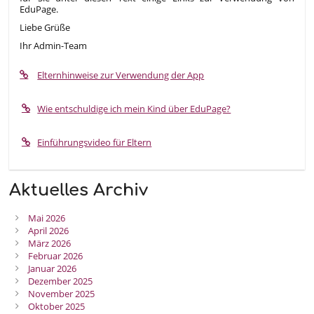
EduPage.
Liebe Grüße
Ihr Admin-Team
Elternhinweise zur Verwendung der App
Wie entschuldige ich mein Kind über EduPage?
Einführungsvideo für Eltern
Aktuelles Archiv
Mai 2026
April 2026
März 2026
Februar 2026
Januar 2026
Dezember 2025
November 2025
Oktober 2025