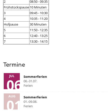
2
08:50 - 09:35
Frühstückspause
10 Minuten
3
09:45 - 10:30
4
10:35 - 11:20
Hofpause
30 Minuten
5
11:50 - 12:35
6
12:40 - 13:25
7
13:30 - 14:15
Termine
JUL
Sommerferien
06
06.-31.07.
Ferien
AUG
Sommerferien
01
01.-09.08.
Ferien