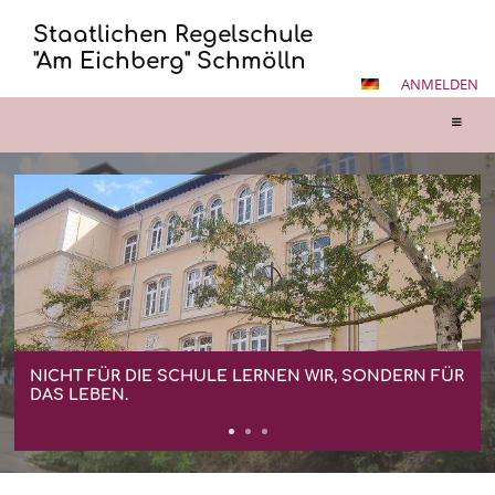
Staatlichen Regelschule
"Am Eichberg" Schmölln
ANMELDEN
Startseite
NICHT FÜR DIE SCHULE LERNEN WIR, SONDERN FÜR
DAS LEBEN.