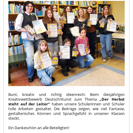
REGELSCHULE
„AM
EICHBERG“:
Bunt, kreativ und richtig ideenreich: Beim diesjährigen
Kreativwettbewerb Deutsch/Kunst zum Thema
„Der Herbst
steht auf der Leiter“
haben unsere Schülerinnen und Schüler
tolle Arbeiten gestaltet. Die Beiträge zeigen, wie viel Fantasie,
gestalterisches Können und Sprachgefühl in unseren Klassen
steckt.
Ein Dankeschön an alle Beteiligten!