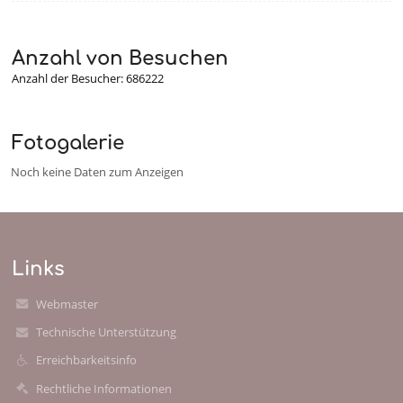
Anzahl von Besuchen
Anzahl der Besucher: 686222
Fotogalerie
Noch keine Daten zum Anzeigen
Links
Webmaster
Technische Unterstützung
Erreichbarkeitsinfo
Rechtliche Informationen