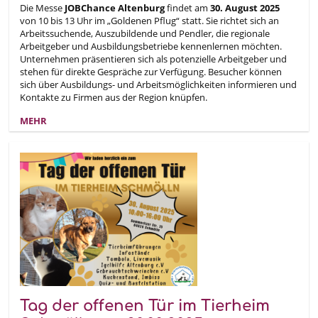
Die Messe
JOBChance Altenburg
findet am
30. August 2025
von 10 bis 13 Uhr im „Goldenen Pflug“ statt. Sie richtet sich an
Arbeitssuchende, Auszubildende und Pendler, die regionale
Arbeitgeber und Ausbildungsbetriebe kennenlernen möchten.
Unternehmen präsentieren sich als potenzielle Arbeitgeber und
stehen für direkte Gespräche zur Verfügung. Besucher können
sich über Ausbildungs- und Arbeitsmöglichkeiten informieren und
Kontakte zu Firmen aus der Region knüpfen.
MEHR
Tag der offenen Tür im Tierheim