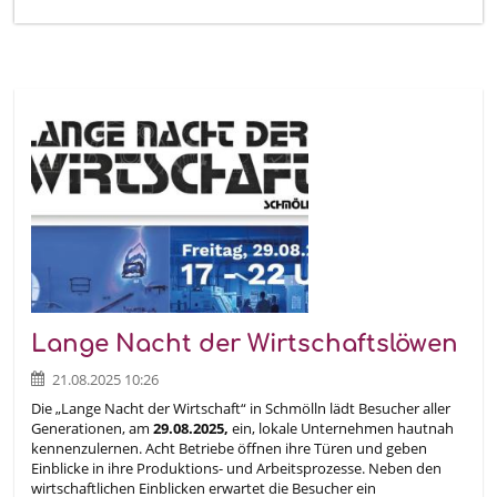
Lange Nacht der Wirtschaftslöwen
21.08.2025 10:26
Die „Lange Nacht der Wirtschaft“ in Schmölln lädt Besucher aller
Generationen, am
29.08.2025,
ein, lokale Unternehmen hautnah
kennenzulernen. Acht Betriebe öffnen ihre Türen und geben
Einblicke in ihre Produktions- und Arbeitsprozesse. Neben den
wirtschaftlichen Einblicken erwartet die Besucher ein