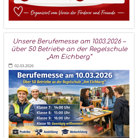
Unsere Berufemesse am 10.03.2026 –
über 50 Betriebe an der Regelschule
„Am Eichberg“
02.03.2026