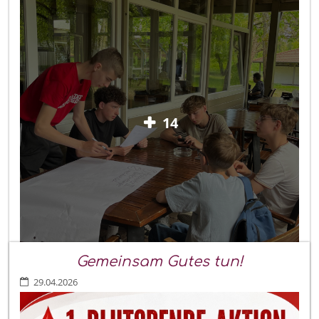
14
Gemeinsam Gutes tun!
29.04.2026