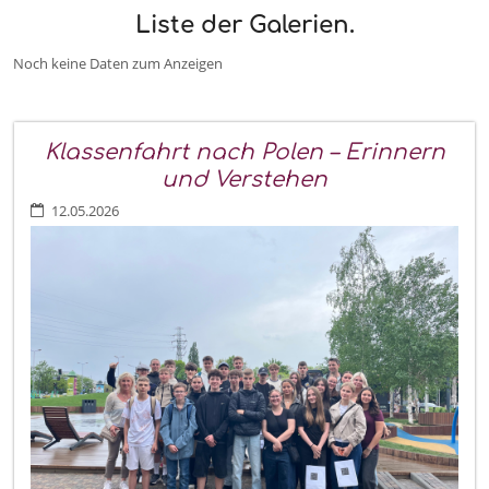
Liste der Galerien.
Noch keine Daten zum Anzeigen
Klassenfahrt nach Polen – Erinnern
und Verstehen
12.05.2026