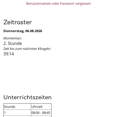
Benutzernamen oder Passwort vergessen
Zeitraster
Donnerstag, 06.08.2026
Momentan:
2. Stunde
Zeit bis zum nächsten Klingeln:
39:13
Unterrichtszeiten
Stunde
Uhrzeit
1
08:00 - 08:45