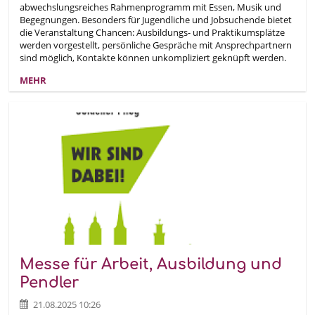
abwechslungsreiches Rahmenprogramm mit Essen, Musik und
Begegnungen. Besonders für Jugendliche und Jobsuchende bietet
die Veranstaltung Chancen: Ausbildungs- und Praktikumsplätze
werden vorgestellt, persönliche Gespräche mit Ansprechpartnern
sind möglich, Kontakte können unkompliziert geknüpft werden.
MEHR
Messe für Arbeit, Ausbildung und
Pendler
21.08.2025 10:26