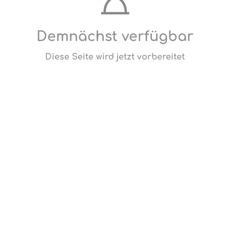
Demnächst verfügbar
Diese Seite wird jetzt vorbereitet